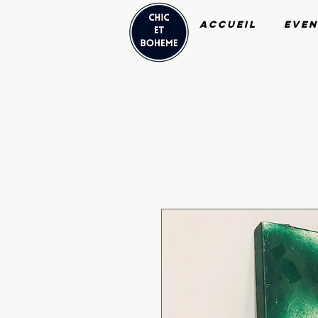
Accueil
Even